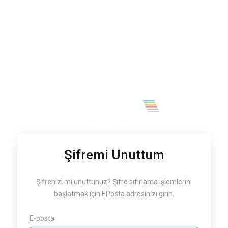
Şifremi Unuttum
Şifrenizi mi unuttunuz? Şifre sıfırlama işlemlerini
başlatmak için EPosta adresinizi girin.
E-posta