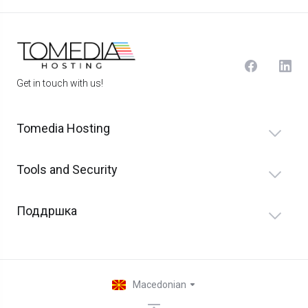
Get in touch with us!
Tomedia Hosting
Tools and Security
Поддршка
Macedonian