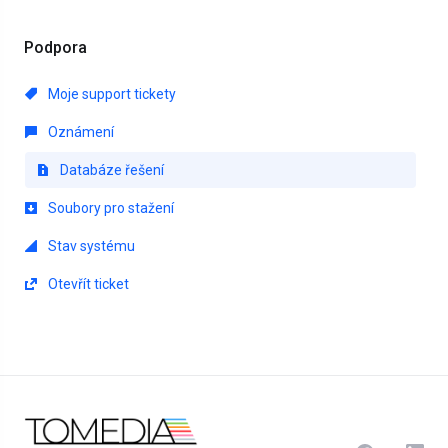
Podpora
Moje support tickety
Oznámení
Databáze řešení
Soubory pro stažení
Stav systému
Otevřít ticket