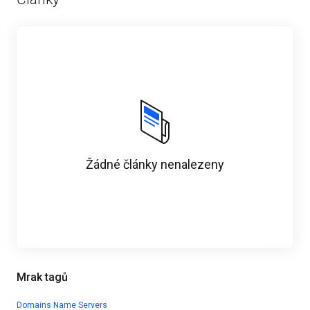
Žádné články nenalezeny
Mrak tagů
Domains
Name Servers