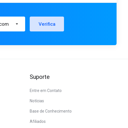
.com
Verifica
Suporte
Entre em Contato
Notícias
Base de Conhecimento
Afiliados