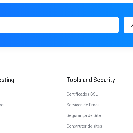
sting
Tools and Security
Certificados SSL
ng
Serviços de Email
Segurança de Site
Construtor de sites