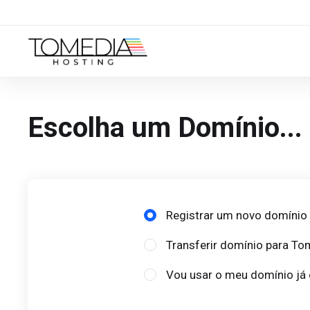
Escolha um Domínio...
Registrar um novo domínio
Transferir domínio para To
Vou usar o meu domínio já 