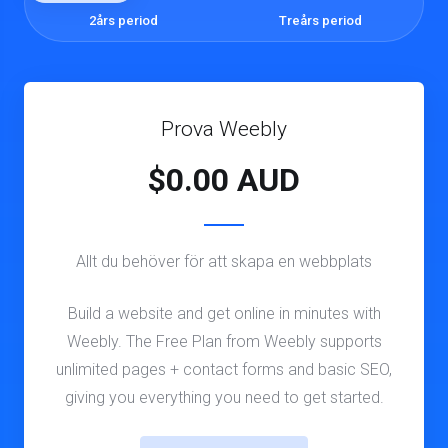
2års period
Treårs period
Prova Weebly
$
0.00 AUD
Allt du behöver för att skapa en webbplats
Build a website and get online in minutes with
Weebly. The Free Plan from Weebly supports
unlimited pages + contact forms and basic SEO,
giving you everything you need to get started.