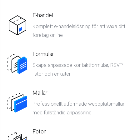
E-handel
Komplett e-handelslösning för att växa ditt
företag online
Formulär
Skapa anpassade kontaktformulär, RSVP-
listor och enkäter
Mallar
Professionellt utformade webbplatsmallar
med fullständig anpassning
Foton