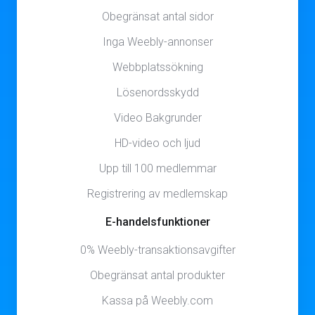
Obegränsat antal sidor
Inga Weebly-annonser
Webbplatssökning
Lösenordsskydd
Video Bakgrunder
HD-video och ljud
Upp till 100 medlemmar
Registrering av medlemskap
E-handelsfunktioner
0% Weebly-transaktionsavgifter
Obegränsat antal produkter
Kassa på Weebly.com