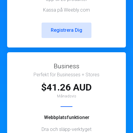
Kassa på Weebly.com
Registrera Dig
Business
Perfekt för Businesses + Stores
$41.26 AUD
Månadsvis
Webbplatsfunktioner
Dra och släpp-verktyget