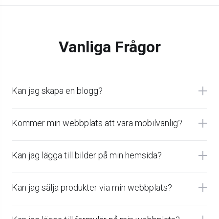
Vanliga Frågor
Kan jag skapa en blogg?
Kommer min webbplats att vara mobilvänlig?
Kan jag lägga till bilder på min hemsida?
Kan jag sälja produkter via min webbplats?