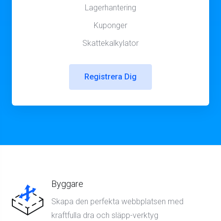
Lagerhantering
Kuponger
Skattekalkylator
Registrera Dig
Byggare
Skapa den perfekta webbplatsen med
kraftfulla dra och släpp-verktyg