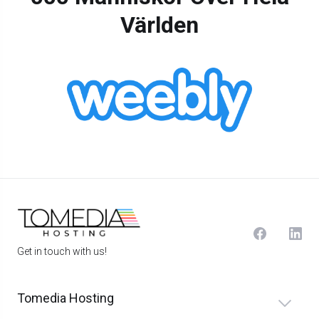
Världen
Get in touch with us!
Tomedia Hosting