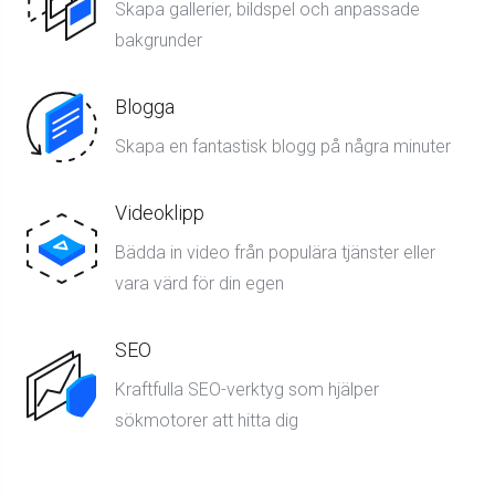
Skapa gallerier, bildspel och anpassade
bakgrunder
Blogga
Skapa en fantastisk blogg på några minuter
Videoklipp
Bädda in video från populära tjänster eller
vara värd för din egen
SEO
Kraftfulla SEO-verktyg som hjälper
sökmotorer att hitta dig