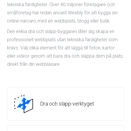
tekniska färdigheter. Över 40 miljoner företagare och
småföretag har redan använt Weebly för att bygga sin
online-närvaro med en webbplats, blogg eller butik.
Den enkla dra och släpp-byggaren låter dig skapa en
professionell webbplats utan tekniska färdigheter som
krävs. Välj olika element för att lägga till foton, kartor
eller videor genom att bara dra och släppa dem på plats,
direkt från din webbläsare.
Dra och släpp-verktyget