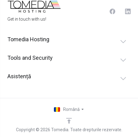
Get in touch with us!
Tomedia Hosting
Tools and Security
Asistență
Română
Copyright © 2026 Tomedia. Toate drepturile rezervate.