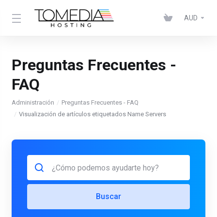
AUD
Preguntas Frecuentes -
FAQ
Administración
Preguntas Frecuentes - FAQ
Visualización de artículos etiquetados Name Servers
Buscar