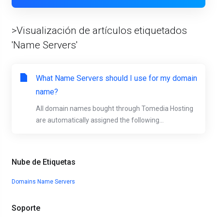
>Visualización de artículos etiquetados
'Name Servers'
What Name Servers should I use for my domain
name?
All domain names bought through Tomedia Hosting
are automatically assigned the following...
Nube de Etiquetas
Domains
Name Servers
Soporte