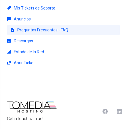
Mis Tickets de Soporte
Anuncios
Preguntas Frecuentes - FAQ
Descargas
Estado de la Red
Abrir Ticket
Get in touch with us!