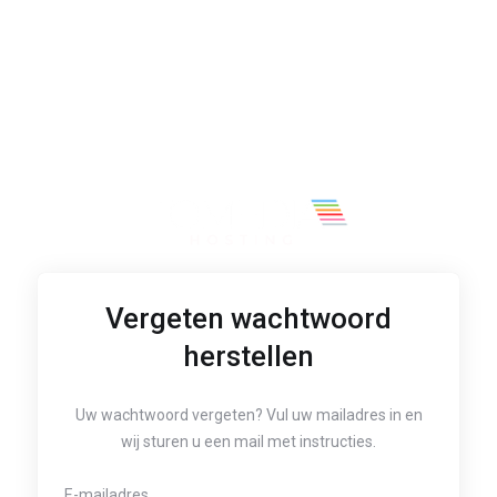
Vergeten wachtwoord
herstellen
Uw wachtwoord vergeten? Vul uw mailadres in en
wij sturen u een mail met instructies.
E-mailadres