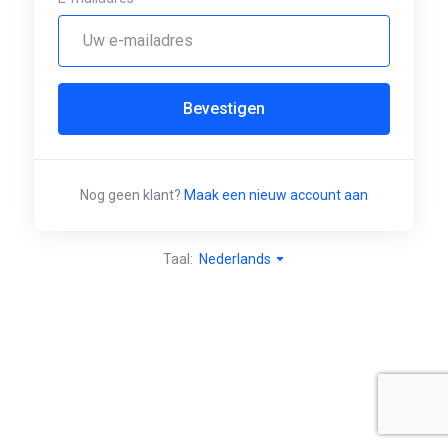
Bevestigen
Nog geen klant?
Maak een nieuw account aan
Taal:
Nederlands