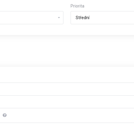
Priorita