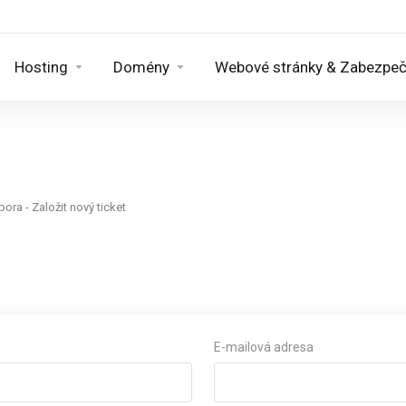
Hosting
Domény
Webové stránky & Zabezpeč
ora - Založit nový ticket
E-mailová adresa