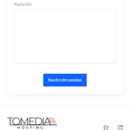
Nachricht
Nachricht senden