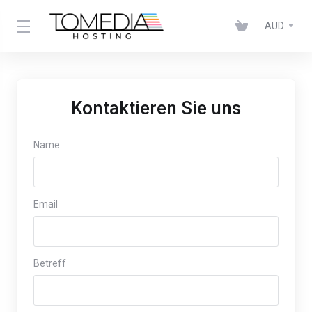
AUD
Kontaktieren Sie uns
Name
Email
Betreff