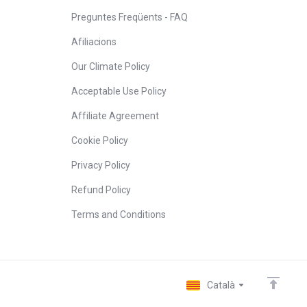
Preguntes Freqüents - FAQ
Afiliacions
Our Climate Policy
Acceptable Use Policy
Affiliate Agreement
Cookie Policy
Privacy Policy
Refund Policy
Terms and Conditions
Català