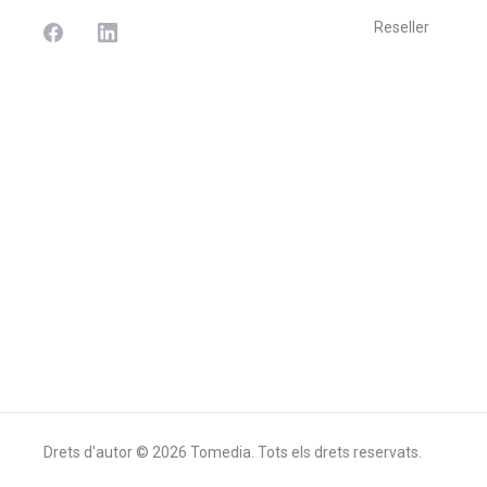
Reseller
Drets d'autor © 2026 Tomedia. Tots els drets reservats.