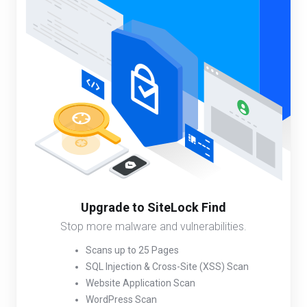
Upgrade to SiteLock Find
Stop more malware and vulnerabilities.
Scans up to 25 Pages
SQL Injection & Cross-Site (XSS) Scan
Website Application Scan
WordPress Scan