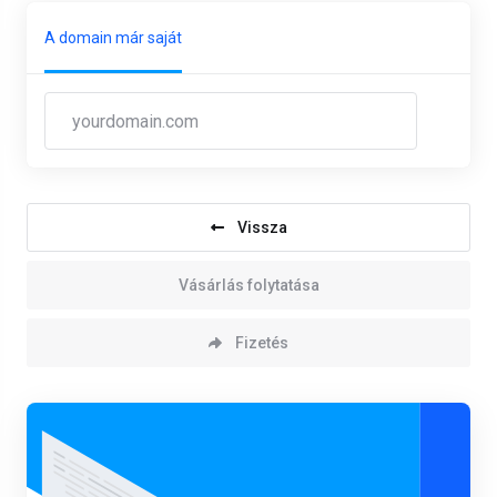
A domain már saját
Vissza
Vásárlás folytatása
Fizetés