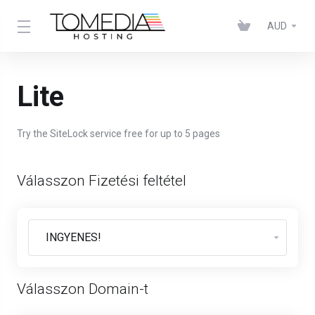
AUD
Lite
Try the SiteLock service free for up to 5 pages
Válasszon Fizetési feltétel
Válasszon Domain-t