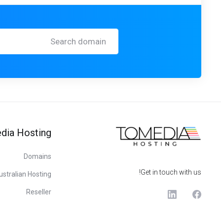
dia Hosting
Domains
Get in touch with us!
ustralian Hosting
Reseller