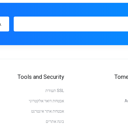
.com
Tools and Security
Tome
SSL תעודת
A
אבטחת דואר אלקטרוני
אבטחת אתר אינטרנט
בונה אתרים