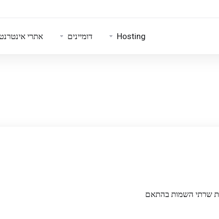
Hosting
דומיינים
אתרי אינטרנט
את שרתי השמות בהתאם