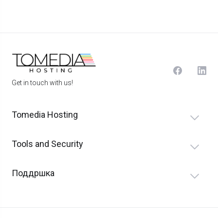
Get in touch with us!
Tomedia Hosting
Tools and Security
Поддршка