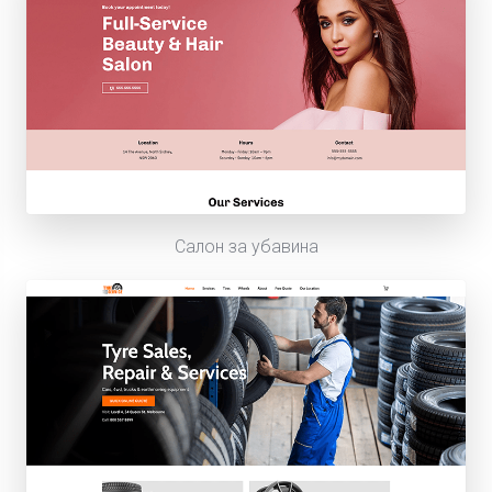
Салон за убавина