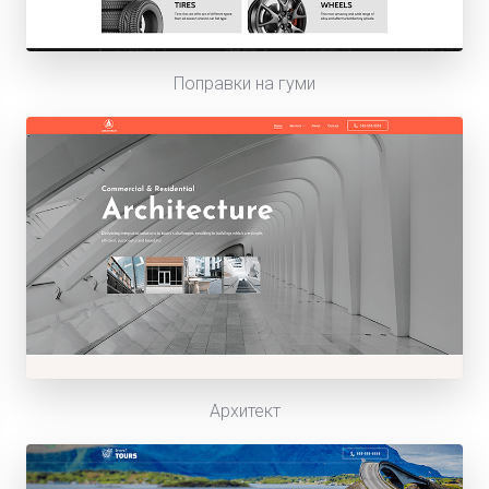
Поправки на гуми
Архитект