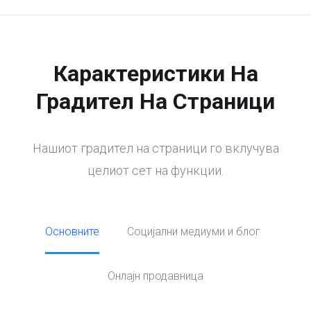
Карактеристики На
Градител На Страници
Нашиот градител на страници го вклучува
целиот сет на функции.
Основните
Социјални медиуми и блог
Онлајн продавница