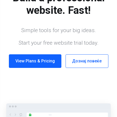
website. Fast!
Simple tools for your big ideas.
Start your free website trial today.
View Plans & Pricing
Дознај повеќе