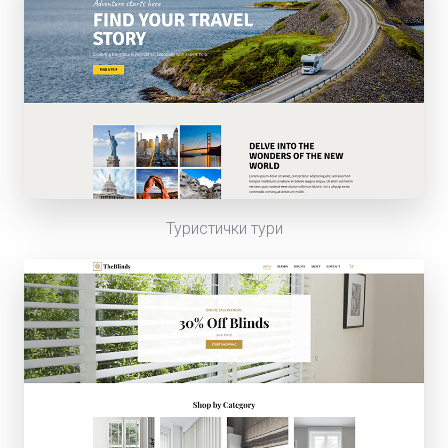
Туристички тури