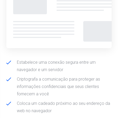
Estabelece uma conexão segura entre um
navegador e um servidor
Criptografa a comunicação para proteger as
informações confidenciais que seus clientes
fornecem a você
Coloca um cadeado próximo ao seu endereço da
web no navegador