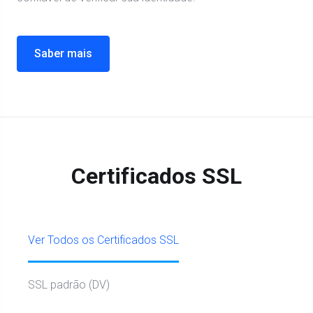
Saber mais
Certificados SSL
Ver Todos os Certificados SSL
SSL padrão (DV)