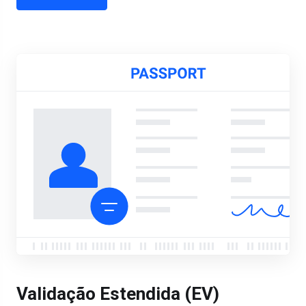
Validação Estendida (EV)