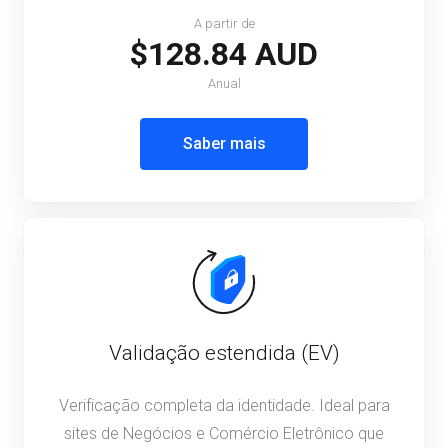
A partir de
$128.84 AUD
Anual
Saber mais
Validação estendida (EV)
Verificação completa da identidade. Ideal para
sites de Negócios e Comércio Eletrônico que