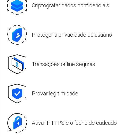
Criptografar dados confidenciais
Proteger a privacidade do usuário
Transações online seguras
Provar legitimidade
Ativar HTTPS e o ícone de cadeado