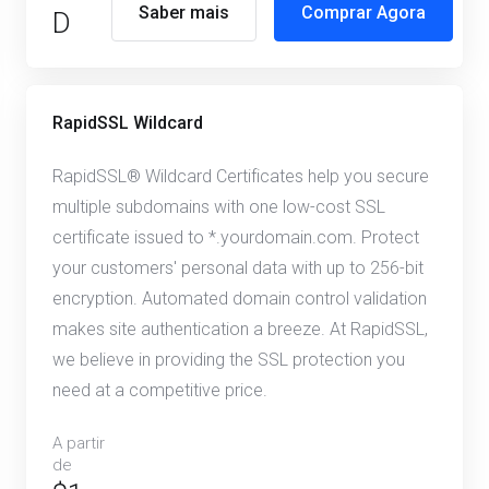
Saber mais
Comprar Agora
D
RapidSSL Wildcard
RapidSSL® Wildcard Certificates help you secure
multiple subdomains with one low-cost SSL
certificate issued to *.yourdomain.com. Protect
your customers' personal data with up to 256-bit
encryption. Automated domain control validation
makes site authentication a breeze. At RapidSSL,
we believe in providing the SSL protection you
need at a competitive price.
A partir
de