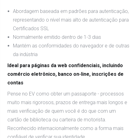
Abordagem baseada em padrões para autenticação,
representando o nível mais alto de autenticação para
Certificados SSL
Normalmente emitido dentro de 1-3 dias
Mantém as conformidades do navegador e de outras
da indústria
Ideal para páginas da web confidenciais, incluindo
comércio eletrônico, banco on-line, inscrições de
contas
Pense no EV como obter um passaporte - processos
muito mais rigorosos, prazos de entrega mais longos e
mais verificação de quem você é do que com um
cartão de biblioteca ou carteira de motorista.
Reconhecido internacionalmente como a forma mais
confiável de verificar sua identidade.