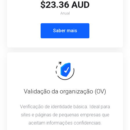
$23.36 AUD
Anual
Saber mais
Validação da organização (OV)
Verificação de identidade básica. Ideal para
sites e páginas de pequenas empresas que
aceitam informações confidenciais.