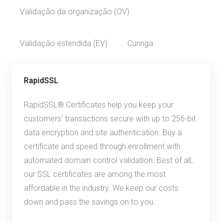
Validação da organização (OV)
Validação estendida (EV)
Curinga
RapidSSL
RapidSSL® Certificates help you keep your
customers' transactions secure with up to 256-bit
data encryption and site authentication. Buy a
certificate and speed through enrollment with
automated domain control validation. Best of all,
our SSL certificates are among the most
affordable in the industry. We keep our costs
down and pass the savings on to you.