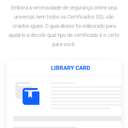
Embora a necessidade de segurança online seja
universal, nem todos os Certificados SSL são
criados iguais. O guia abaixo foi elaborado para
ajudá-lo a decidir qual tipo de certificado é o certo
para você.