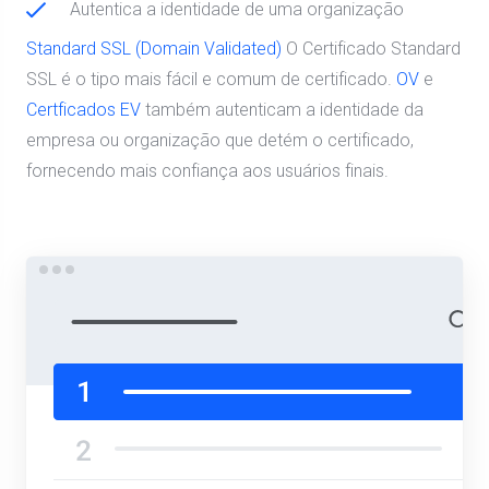
Autentica a identidade de uma organização
Standard SSL (Domain Validated)
O Certificado Standard
SSL é o tipo mais fácil e comum de certificado.
OV
e
Certficados EV
também autenticam a identidade da
empresa ou organização que detém o certificado,
fornecendo mais confiança aos usuários finais.