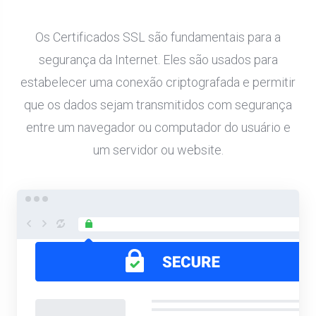
Os Certificados SSL são fundamentais para a
segurança da Internet. Eles são usados ​​para
estabelecer uma conexão criptografada e permitir
que os dados sejam transmitidos com segurança
entre um navegador ou computador do usuário e
um servidor ou website.