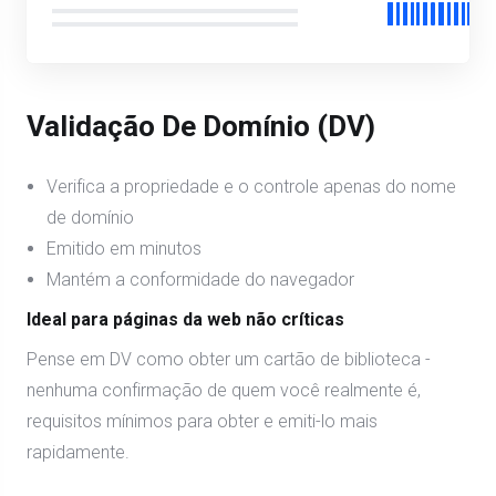
Validação De Domínio (DV)
Verifica a propriedade e o controle apenas do nome
de domínio
Emitido em minutos
Mantém a conformidade do navegador
Ideal para páginas da web não críticas
Pense em DV como obter um cartão de biblioteca -
nenhuma confirmação de quem você realmente é,
requisitos mínimos para obter e emiti-lo mais
rapidamente.