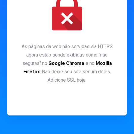
As páginas da web não servidas via HTTPS
agora estão sendo exibidas como "não
seguras" no
Google Chrome
e no
Mozilla
Firefox
. Não deixe seu site ser um deles.
Adicione SSL hoje.