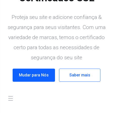
Proteja seu site e adicione confiança &
segurança para seus visitantes. Com uma
variedade de marcas, temos o certificado
certo para todas as necessidades de
segurança do seu site
Mudar para Nós
Saber mais
store.toggleNav