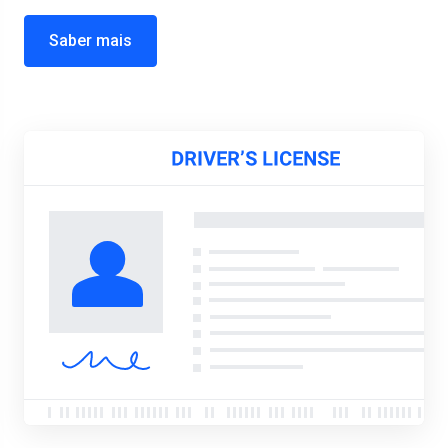
Saber mais