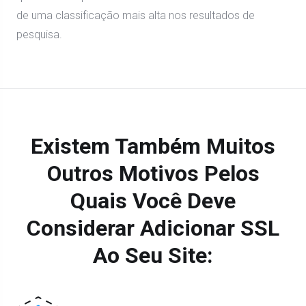
de uma classificação mais alta nos resultados de
pesquisa.
Existem Também Muitos
Outros Motivos Pelos
Quais Você Deve
Considerar Adicionar SSL
Ao Seu Site: