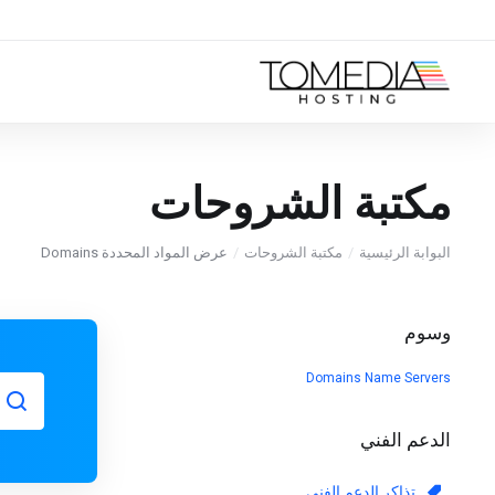
مكتبة الشروحات
البوابة الرئيسية
مكتبة الشروحات
عرض المواد المحددة Domains
وسوم
Domains
Name Servers
الدعم الفني
تذاكر الدعم الفني