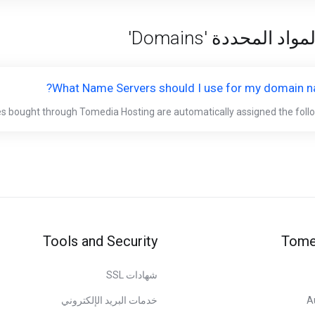
 المحددة 'Domains'
What Name Servers should I use for my domain n
 bought through Tomedia Hosting are automatically assigned the followi
Tools and Security
Tome
شهادات SSL
A
خدمات البريد الإلكتروني