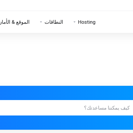
Hosting
النطاقات
الموقع & الأمان