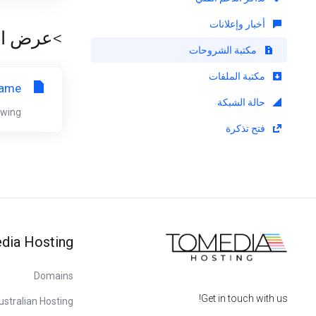
أخبار وإعلانات
>عرض المواد
مكتبة الشروحات
مكتبة الملفات
ame?
حالة الشبكة
ng...
فتح تذكرة
dia Hosting
Domains
Get in touch with us!
ustralian Hosting