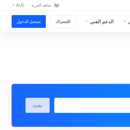
شاهد العربة
AUD
الدعم الفني
الإشتراك
تسجيل الدخول
بحث