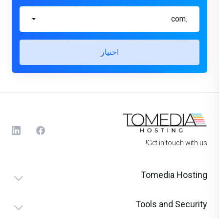
.com
اختيار
Get in touch with us!
Tomedia Hosting
Tools and Security