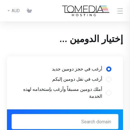
AUD
إختيار الدومين ...
أرغب في حجز دومين جديد
أرغب في نقل دومين إليكم
أملك دومين مسبقاً وأرغب بإستخدامه لهذه
الخدمة