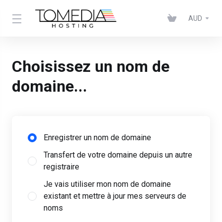
AUD
Choisissez un nom de
domaine...
Enregistrer un nom de domaine
Transfert de votre domaine depuis un autre
registraire
Je vais utiliser mon nom de domaine
existant et mettre à jour mes serveurs de
noms